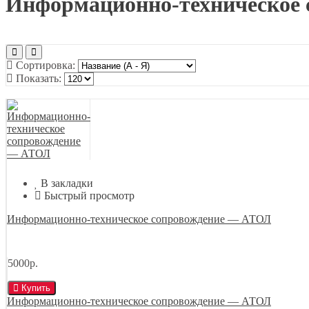
Информационно-техническое
Сортировка:
Показать:
В закладки
Быстрый просмотр
Информационно-техническое сопровождение — АТОЛ
5000р.
Купить
Информационно-техническое сопровождение — АТОЛ