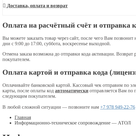
Доставка, оплата и возврат
Оплата на расчётный счёт и отправка к
Вы можете заказать товар через сайт, после чего Вам позвонит 
дни с 9:00 до 17:00, суббота, воскресенье выходной.
Отмена заказа возможна до отправки кода активации. Возврат
покупателем.
Оплата картой и отправка кода (лиценз
Оплачивайте банковской картой. Кассовый чек отправим по эл
карты, после оплаты код
автоматически
отправляется Вам по п
следующим покупателем.
В любой сложной ситуации — позвоните нам
+7 978 949-22-76
Главная
Информационно-техническое сопровождение — АТОЛ