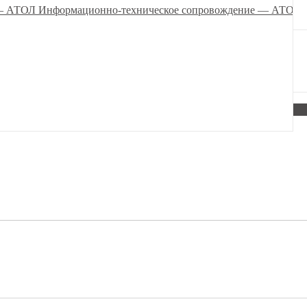
Информационно-техническое сопровождение — АТОЛ