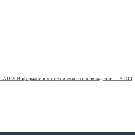
Информационно-техническое сопровождение — АТОЛ