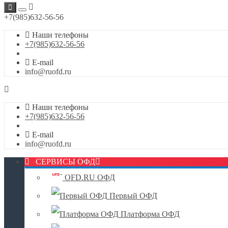
+7(985)632-56-56
Наши телефоны
+7(985)632-56-56
E-mail
info@ruofd.ru
Наши телефоны
+7(985)632-56-56
E-mail
info@ruofd.ru
СЕРВИСЫ ОФД
OFD.RU ОФД
Первый ОФД
Платформа ОФД