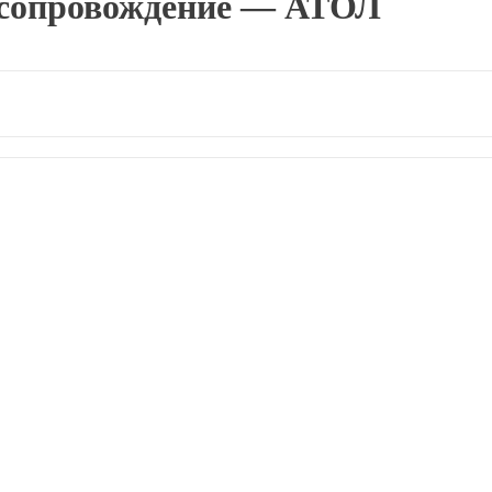
 сопровождение — АТОЛ