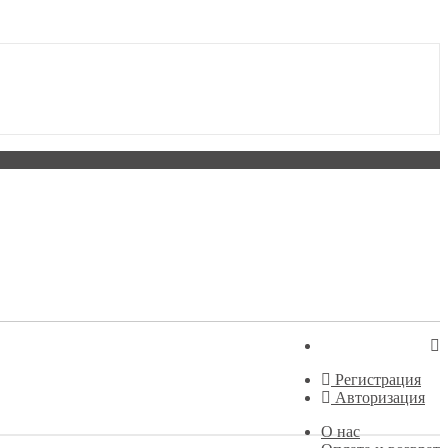
Регистрация
Авторизация
О нас