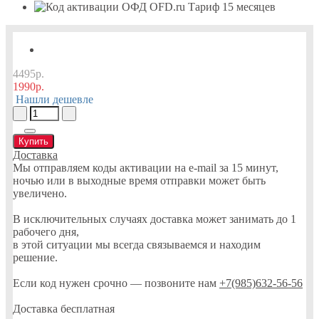
4495р.
1990р.
Нашли дешевле
Купить
Доставка
Мы отправляем коды активации на e-mail за 15 минут,
ночью или в выходные время отправки может быть
увеличено.
В исключительных случаях доставка может занимать до 1
рабочего дня,
в этой ситуации мы всегда связываемся и находим
решение.
Если код нужен срочно — позвоните нам
+7(985)632-56-56
Доставка бесплатная