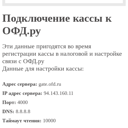
Подключение кассы к
ОФД.ру
Эти данные пригодятся во время
регистрации кассы в налоговой и настройке
связи с ОФД.ру
Данные для настройки кассы:
Адрес сервера:
gate.ofd.ru
IP адрес сервера:
94.143.160.11
Порт:
4000
DNS:
8.8.8.8
Таймаут чтения:
10000