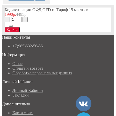
Код активации ОФД OFD.ru Тариф 15 месяцев
1990р.
4495р.
Купить
Наши контакты
+7(985)632-56-56
Информация
О нас
Оплата и возврат
Обработка персональных данных
Личный Кабинет
Личный Кабинет
Закладки
Дополнительно
Карта сайта